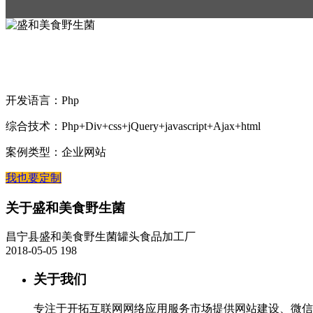
案例名称：盛和美食野生菌
开发语言：Php
综合技术：Php+Div+css+jQuery+javascript+Ajax+html
案例类型：企业网站
我也要定制
关于盛和美食野生菌
昌宁县盛和美食野生菌罐头食品加工厂
2018-05-05
198
关于我们
专注于开拓互联网网络应用服务市场提供网站建设、微信