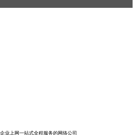
企业上网一站式全程服务的网络公司