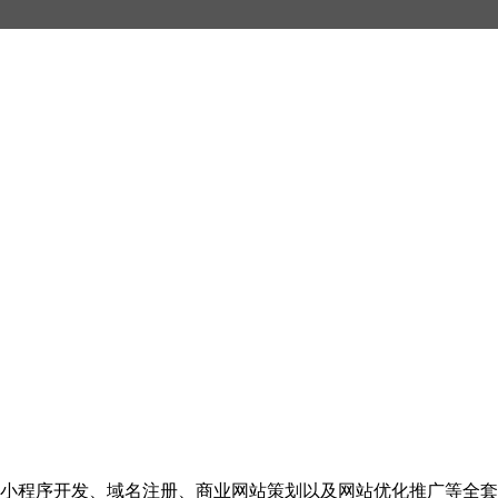
小程序开发、域名注册、商业网站策划以及网站优化推广等全套