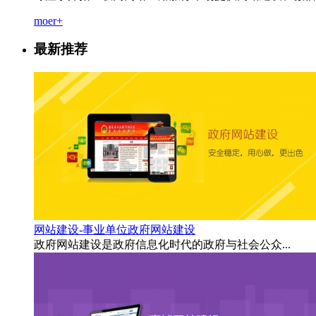
moer+
最新推荐
网站建设-事业单位政府网站建设
政府网站建设是政府信息化时代的政府与社会公众...