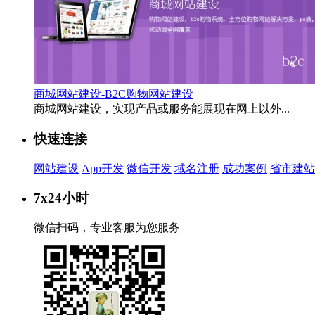
商城网站建设-B2C购物网站建设
商城网站建设，实现产品或服务能展现在网上以外...
快速连接
网站建设
App开发
微信开发
域名注册
成功案例
省市建站
7x24小时
微信扫码，专业客服为您服务