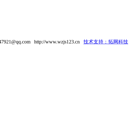
921@qq.com http://www.wzjs123.cn
技术支持：拓网科技