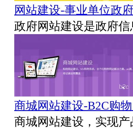
网站建设-事业单位政
政府网站建设是政府信息
商城网站建设-B2C购
商城网站建设，实现产品