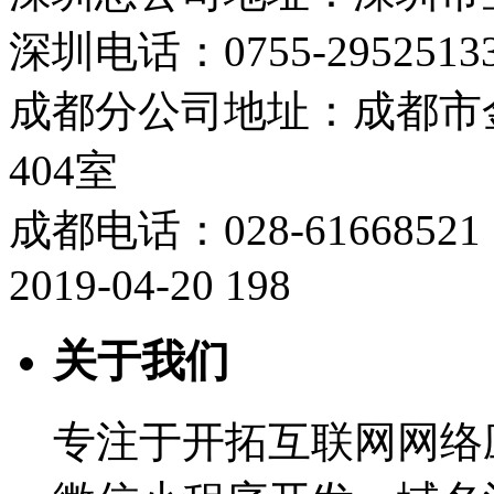
深圳电话：0755-29525133
成都分公司地址：成都市
404室
成都电话：028-61668521
2019-04-20
198
关于我们
专注于开拓互联网网络