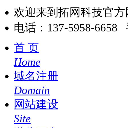
欢迎来到拓网科技官方
电话：137-5958-6658 
首 页
Home
域名注册
Domain
网站建设
Site