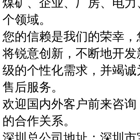
煤矿、企业、厂房、电力
个领域。
您的信赖是我们的荣幸，
将锐意创新，不断地开发
级的个性化需求，并竭诚
售后服务。
欢迎国内外客户前来咨询
的合作关系。
深圳总公司地址：深圳市