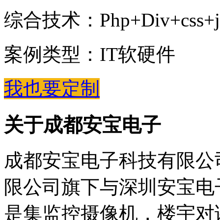
综合技术：Php+Div+css+jQue
案例类型：IT软硬件
我也要定制
关于成都安宝电子
成都安宝电子科技有限公
限公司旗下与深圳安宝电
是集监控摄像机，楼宇对