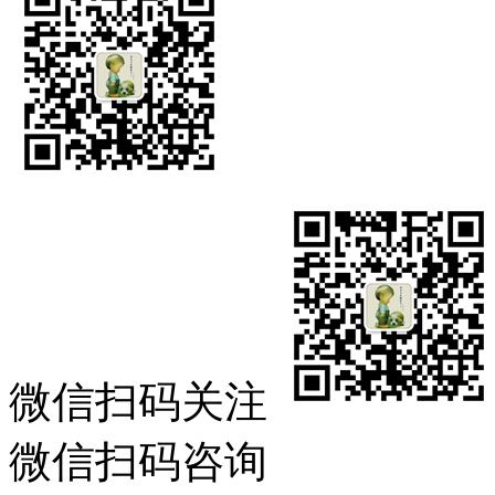
微信扫码关注
微信扫码咨询