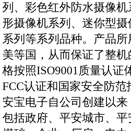
列、彩色红外防水摄像机
形摄像机系列、迷你型摄
系列等系列品种。产品所
美等国，从而保证了整机
格按照ISO9001质量认
FCC认证和国家安全防
安宝电子自公司创建以来
包括政府、平安城市、平