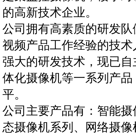
的高新技术企业。
公司拥有高素质的研发队
视频产品工作经验的技术
强大的研发技术，现已自
体化摄像机等一系列产品
平。
公司主要产品有：智能摄
态摄像机系列、网络摄像