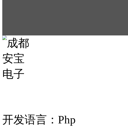
案例名称：成都安宝
开发语言：Php