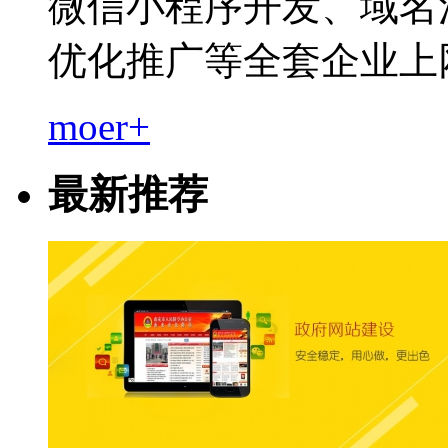
微信小程序开发、域名
优化推广等全套企业上
moer+
最新推荐