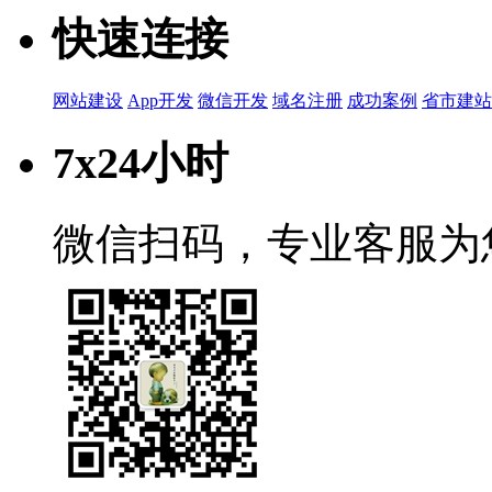
快速连接
网站建设
App开发
微信开发
域名注册
成功案例
省市建站
7x24小时
微信扫码，专业客服为