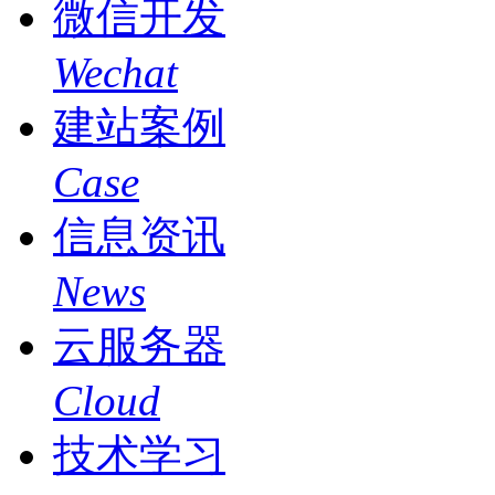
微信开发
Wechat
建站案例
Case
信息资讯
News
云服务器
Cloud
技术学习