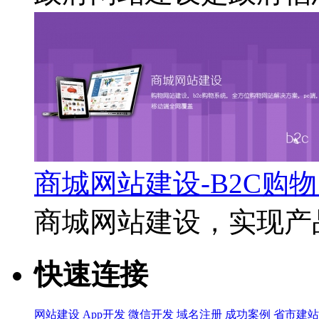
商城网站建设-B2C购
商城网站建设，实现产品
快速连接
网站建设
App开发
微信开发
域名注册
成功案例
省市建站