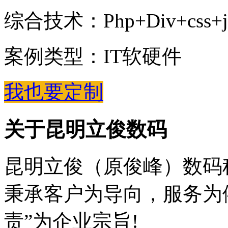
综合技术：Php+Div+css+jQue
案例类型：IT软硬件
我也要定制
关于昆明立俊数码
昆明立俊（原俊峰）数码
秉承客户为导向，服务为
责”为企业宗旨!