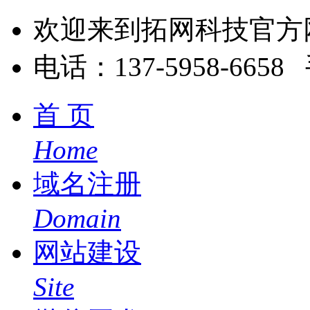
欢迎来到拓网科技官方
电话：137-5958-6658 
首 页
Home
域名注册
Domain
网站建设
Site