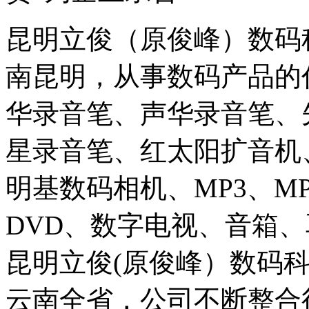
昆明立俊（原俊峰）数码
南昆明，从事数码产品的
华录音笔、声华录音笔、
星录音笔、红太阳扩音机
明基数码相机、MP3、M
DVD、数字电视、音箱、
昆明立俊(原俊峰）数码
云南全省，公司不断整合