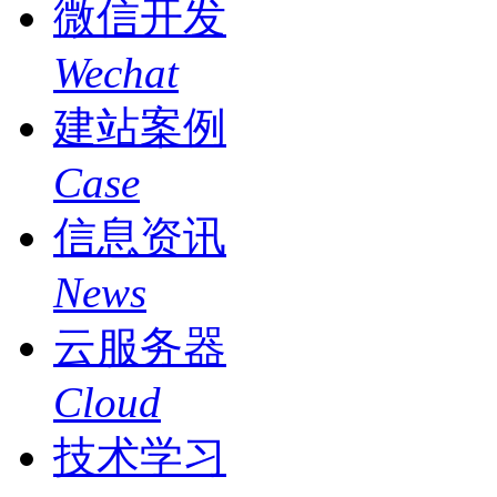
微信开发
Wechat
建站案例
Case
信息资讯
News
云服务器
Cloud
技术学习