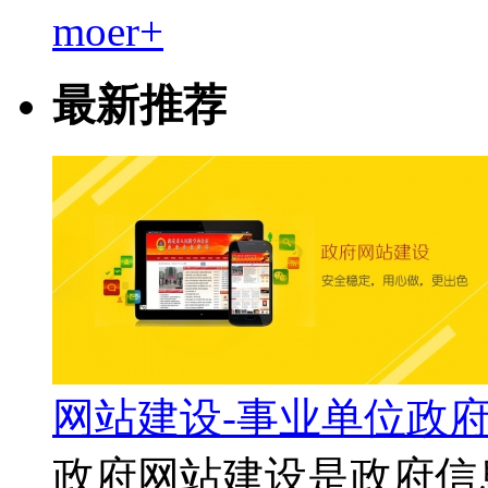
moer+
最新推荐
网站建设-事业单位政
政府网站建设是政府信息