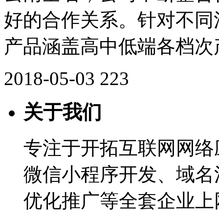
好的合作关系。针对不同
产品涵盖高中低端各档次
2018-05-03
223
关于我们
专注于开拓互联网网络
微信小程序开发、域名
优化推广等全套企业上