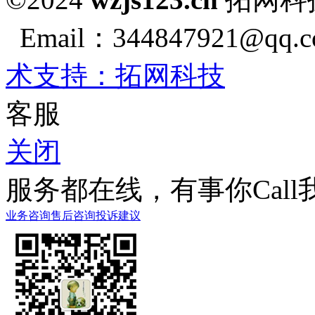
Email：344847921@qq.co
术支持：拓网科技
客服
关闭
服务都在线，有事你Call
业务咨询
售后咨询
投诉建议