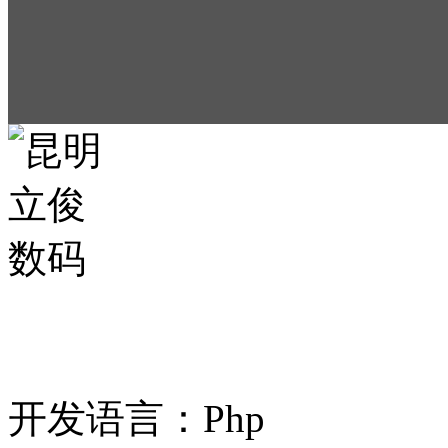
案例名称：昆明立俊
开发语言：Php