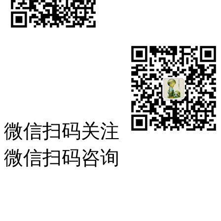
微信扫码关注
微信扫码咨询