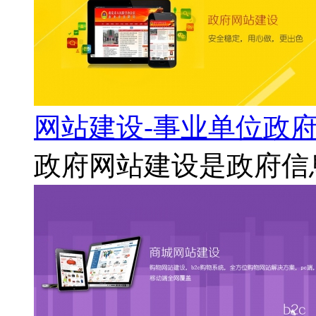
网站建设-事业单位政
政府网站建设是政府信息