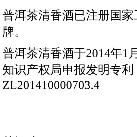
普洱茶清香酒已注册国家
牌。
普洱茶清香酒于2014年
知识产权局申报发明专利
ZL201410000703.4