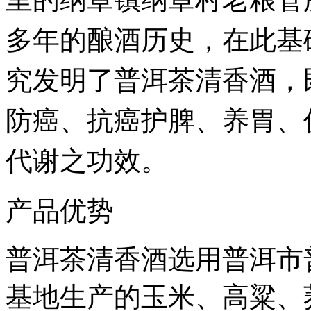
多年的酿酒历史，在此基
究发明了普洱茶清香酒，
防癌、抗癌护脾、养胃、
代谢之功效。
产品优势
普洱茶清香酒选用普洱市
基地生产的玉米、高粱、