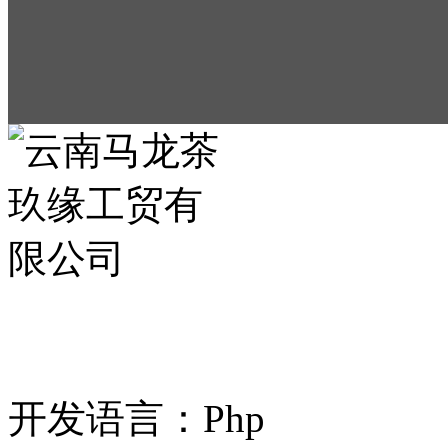
案例名称：云南马龙
开发语言：Php