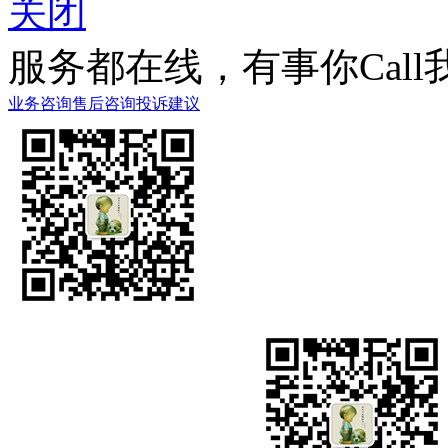
关闭
服务都在线，有事你Call
业务咨询
售后咨询
投诉建议