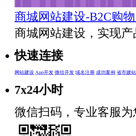
商城网站建设-B2C购
商城网站建设，实现产品
快速连接
网站建设
App开发
微信开发
域名注册
成功案例
省市建站
7x24小时
微信扫码，专业客服为