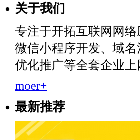
关于我们
专注于开拓互联网网络
微信小程序开发、域名
优化推广等全套企业上
moer+
最新推荐