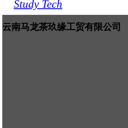
Study Tech
云南马龙茶玖缘工贸有限公司