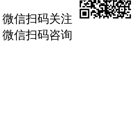
微信扫码关注
微信扫码咨询