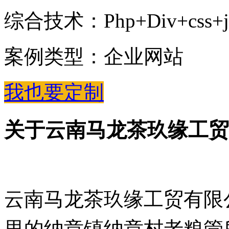
综合技术：Php+Div+css+jQue
案例类型：企业网站
我也要定制
关于云南马龙茶玖缘工贸
云南马龙茶玖缘工贸有限
里的纳章镇纳章村老粮管