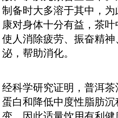
制备时大多溶于其中，为
康对身体十分有益，茶叶
使人消除疲劳、振奋精神
泌，帮助消化。
经科学研究证明，普洱茶
蛋白和降低中度性脂肪沉
变，因此适量饮用有利健