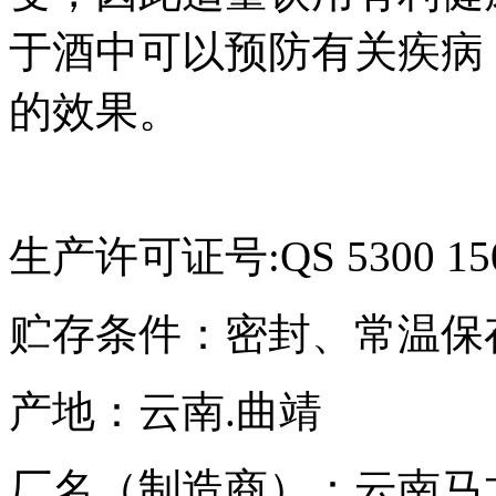
于酒中可以预防有关疾病
的效果。
生产许可证号:QS 5300 150
贮存条件：密封、常温保
产地：云南.曲靖
厂名（制造商）：云南马