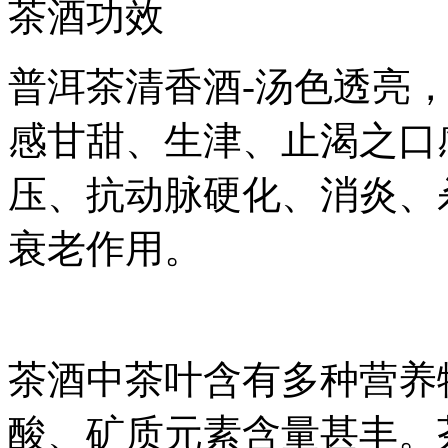
茶酒功效
普洱茶清香酒-汤色透亮
感甘甜、生津、止渴之口
压、抗动脉硬化、消炎、
衰老作用。
茶酒中茶叶含有多种营养
酸、矿质元素含量甚丰。