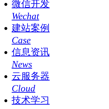
微信开发
Wechat
建站案例
Case
信息资讯
News
云服务器
Cloud
技术学习