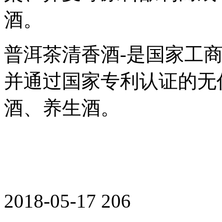
酒。
普洱茶清香酒-是国家工商
并通过国家专利认证的无
酒、养生酒。
2018-05-17
206