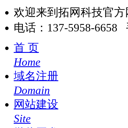
欢迎来到拓网科技官方
电话：137-5958-6658 
首 页
Home
域名注册
Domain
网站建设
Site