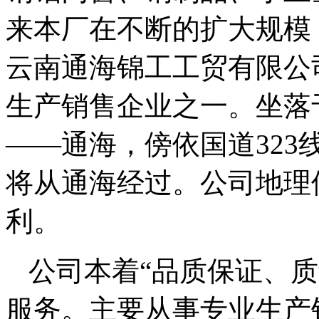
来本厂在不断的扩大规模，
云南通海锦工工贸有限公
生产销售企业之一。坐落
——通海，傍依国道323
将从通海经过。公司地理
利。
公司本着“品质保证、
服务。主要从事专业生产