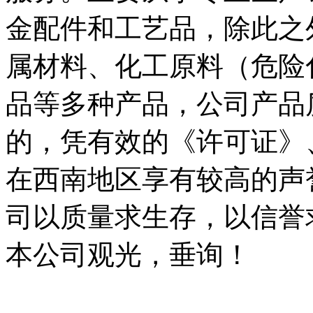
金配件和工艺品，除此之
属材料、化工原料（危险
品等多种产品，公司产品
的，凭有效的《许可证》
在西南地区享有较高的声
司以质量求生存，以信誉
本公司观光，垂询！