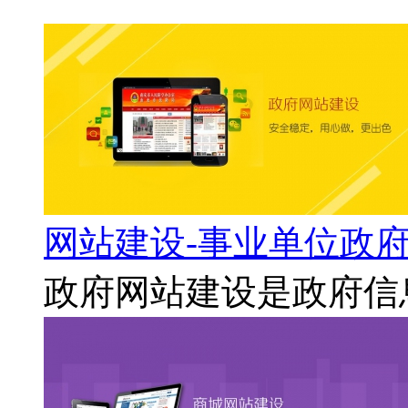
网站建设-事业单位政
政府网站建设是政府信息