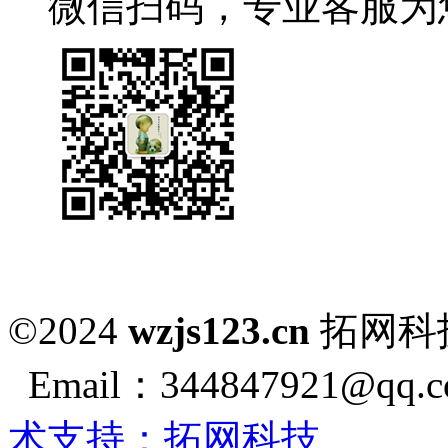
微信扫码，专业客服为
©2024
wzjs123.cn
拓网
Email：344847921@qq.co
术支持：拓网科技