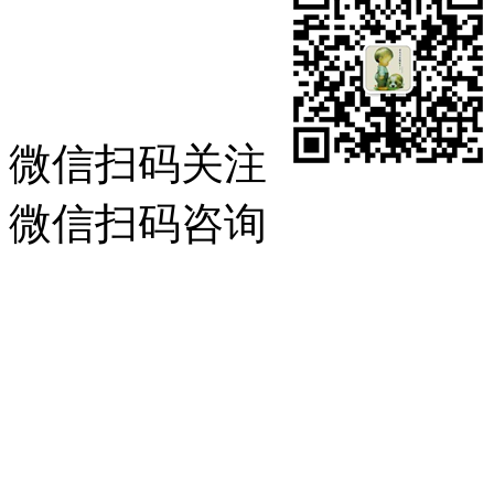
微信扫码关注
微信扫码咨询