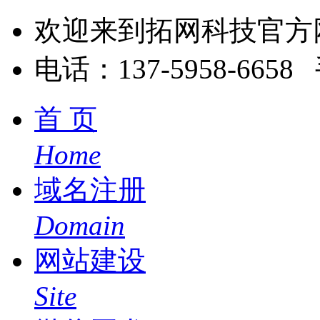
欢迎来到拓网科技官方
电话：137-5958-6658 
首 页
Home
域名注册
Domain
网站建设
Site