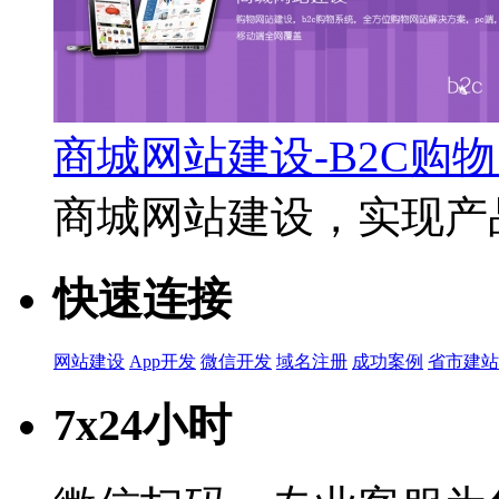
商城网站建设-B2C购
商城网站建设，实现产品
快速连接
网站建设
App开发
微信开发
域名注册
成功案例
省市建站
7x24小时