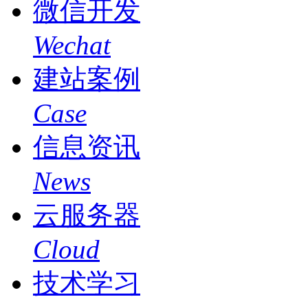
微信开发
Wechat
建站案例
Case
信息资讯
News
云服务器
Cloud
技术学习