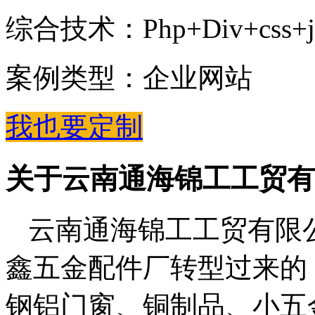
综合技术：Php+Div+css+jQue
案例类型：企业网站
我也要定制
关于云南通海锦工工贸有
云南通海锦工工贸有限公
鑫五金配件厂转型过来的
钢铝门窗、铜制品、小五