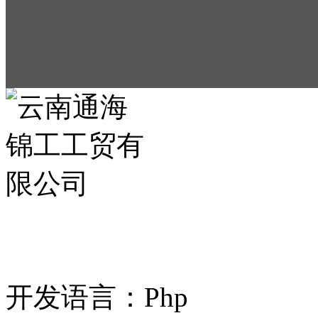
案例名称：云南通海
开发语言：Php