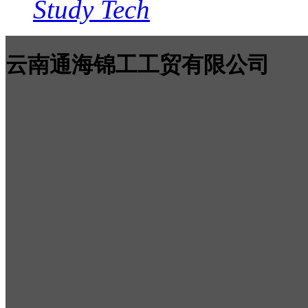
Study Tech
云南通海锦工工贸有限公司