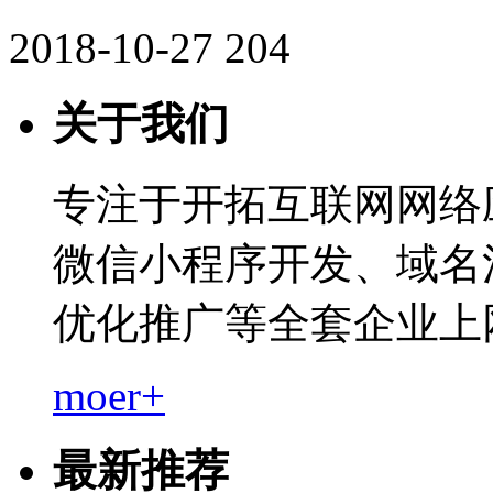
2018-10-27
204
关于我们
专注于开拓互联网网络
微信小程序开发、域名
优化推广等全套企业上
moer+
最新推荐