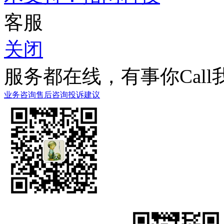
客服
关闭
服务都在线，有事你Call
业务咨询
售后咨询
投诉建议