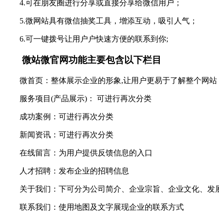
4.可在朋友圈进行分享或直接分享给微信用户；
5.微网站具有微信抽奖工具，增添互动，吸引人气；
6.可一键拨号让用户户快速方便的联系到你;
微站微官网功能主要包含以下栏目
微首页：整体展示企业的形象,让用户更易于了解整个网站
服务项目(产品展示)： 可进行再次分类
成功案例：可进行再次分类
新闻资讯：可进行再次分类
在线留言：为用户提供反馈信息的入口
人才招聘：发布企业的招聘信息
关于我们：下可分为公司简介、企业宗旨、企业文化、发
联系我们：使用地图及文字展现企业的联系方式