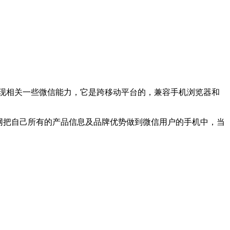
现相关一些微信能力，它是跨移动平台的，兼容手机浏览器和
网把自己所有的产品信息及品牌优势做到微信用户的手机中，当