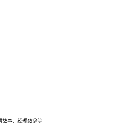
展故事、经理致辞等