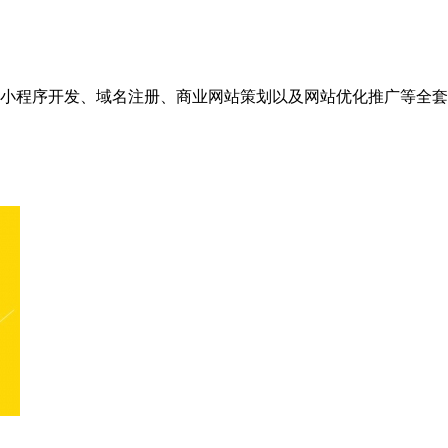
小程序开发、域名注册、商业网站策划以及网站优化推广等全套