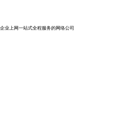
企业上网一站式全程服务的网络公司