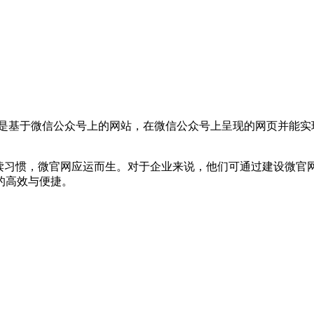
，是基于微信公众号上的网站，在微信公众号上呈现的网页并能实
阅读习惯，微官网应运而生。对于企业来说，他们可通过建设微官
的高效与便捷。
；