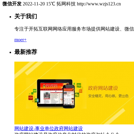
微信开发
2022-11-20
15
℃ 拓网科技 http://www.wzjs123.cn
关于我们
专注于开拓互联网网络应用服务市场提供网站建设、微信
moer+
最新推荐
网站建设-事业单位政府网站建设