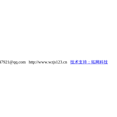
921@qq.com http://www.wzjs123.cn
技术支持：拓网科技