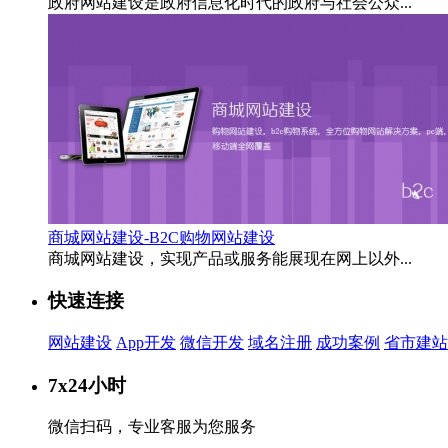
政府网站建设是政府信息化时代的政府与社会公众...
商城网站建设-B2C购物网站建设
商城网站建设，实现产品或服务能展现在网上以外...
快速连接
网站建设
App开发
微信开发
域名注册
成功案例
省市建站
7x24小时
微信扫码，专业客服为您服务