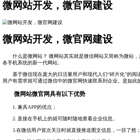
微网站开发，微官网建设
微网站开发，微官网建设
什么是微网站？ 微网站其实就是微信网站又简称为微站
各手机系统的新一代网站。
基于微信现在庞大的日活量用户和现代人们“碎片化”的
用户有需求就可通过微信中的微官网快速联系到企业。是如此
微网站微官网具有以下优势
1. 兼具APP的优点；
2. 直接在手机上的就可随时随地查看企业信息。
3.在微信用户首次关注时就直接推送图文信息，一目了然